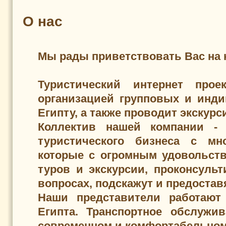
О нас
Мы рады приветствовать Вас на 
Туристический интернет прое
организацией групповых и инд
Египту, а также проводит экскур
Коллектив нашей компании - 
туристического бизнеса с мн
которые с огромным удовольст
туров и экскурсии, проконсуль
вопросах, подскажут и предоста
Наши представители работают
Египта. Транспортное обслужи
современном и комфортабельном