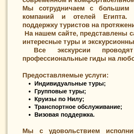
Мы сотрудничаем с большим к
компаний и отелей Египта. 
поддержку туристов на протяжени
На нашем сайте, представлены с
интересные туры и экскурсионны
Все экскурсии проводят
профессиональные гиды на любо
Предоставляемые услуги:
Индивидуальные туры;
Групповые туры;
Круизы по Нилу;
Транспортное обслуживание
;
Визовая поддержка.
Мы с удовольствием исполн